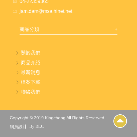
04-22359365
jam.dam@msa.hinet.net
商品分類
關於我們
商品介紹
最新消息
檔案下載
聯絡我們
Copyright © 2019 Kingchang All Rights Reserved.
網頁設計